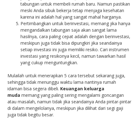
tabungan untuk membeli rumah baru. Namun pastikan
meski Anda sibuk bekerja tetap menjaga kesehatan
karena ini adalah hal yang sangat mahal harganya.
Pertimbangkan untuk berinvestasi, memang jika hanya
mengandalkan tabungan saja akan sangat lama
hasilnya, cara paling cepat adalah dengan berinvestasi,
meskipun juga tidak bisa dipungkiri jika seandainya
setiap investasi ini juga memiliki resiko. Cari instrumen
investasi yang resikonya kecil, namun tawarkan hasil
yang cukup menguntungkan.
Mulailah untuk menerapkan 5 cara tersebut sekarang juga,
sehingga tidak menunggu waktu lama nantinya rumah
idaman bisa segera dibeli.
Keuangan keluarga
muda
memang yang paling sering mengalami goncangan
atau masalah, namun tidak jika seandainya Anda pintar-pintar
di dalam mengelolanya, meskipun jika dilihat dari segi gaji
juga tidak begitu besar.