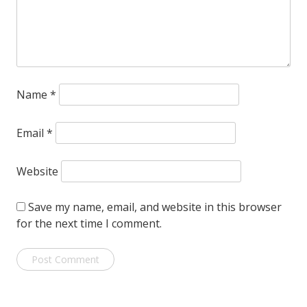
Name
*
Email
*
Website
Save my name, email, and website in this browser
for the next time I comment.