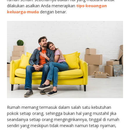
dilakukan asalkan Anda menerapkan
tips
keuangan
keluarga muda
dengan benar.
Rumah memang termasuk dalam salah satu kebutuhan
pokok setiap orang, sehingga bukan hal yang mustahil jika
seandainya setiap orang menginginkannya, tinggal di rumah
sendiri yang meskipun tidak mewah namun tetap nyaman,