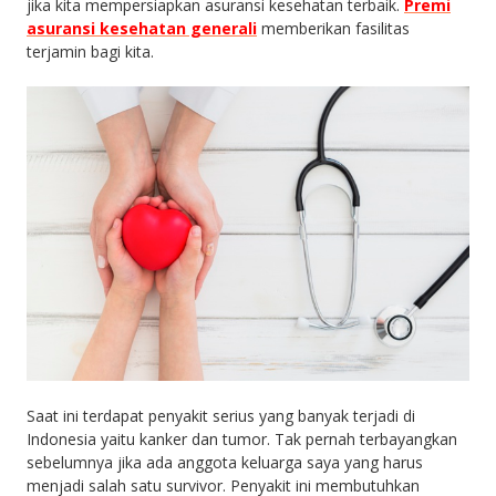
jika kita mempersiapkan asuransi kesehatan terbaik.
Premi
asuransi kesehatan generali
memberikan fasilitas
terjamin bagi kita.
Saat ini terdapat penyakit serius yang banyak terjadi di
Indonesia yaitu kanker dan tumor. Tak pernah terbayangkan
sebelumnya jika ada anggota keluarga saya yang harus
menjadi salah satu survivor. Penyakit ini membutuhkan