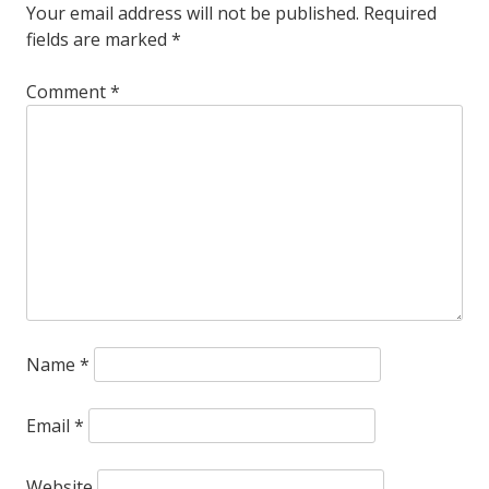
Your email address will not be published.
Required
fields are marked
*
Comment
*
Name
*
Email
*
Website