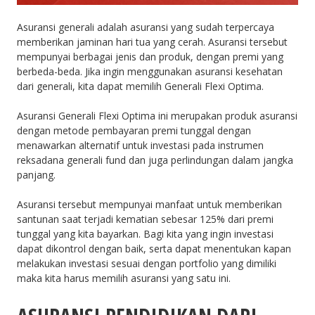
Asuransi generali adalah asuransi yang sudah terpercaya
memberikan jaminan hari tua yang cerah. Asuransi tersebut
mempunyai berbagai jenis dan produk, dengan premi yang
berbeda-beda. Jika ingin menggunakan asuransi kesehatan
dari generali, kita dapat memilih Generali Flexi Optima.
Asuransi Generali Flexi Optima ini merupakan produk asuransi
dengan metode pembayaran premi tunggal dengan
menawarkan alternatif untuk investasi pada instrumen
reksadana generali fund dan juga perlindungan dalam jangka
panjang.
Asuransi tersebut mempunyai manfaat untuk memberikan
santunan saat terjadi kematian sebesar 125% dari premi
tunggal yang kita bayarkan. Bagi kita yang ingin investasi
dapat dikontrol dengan baik, serta dapat menentukan kapan
melakukan investasi sesuai dengan portfolio yang dimiliki
maka kita harus memilih asuransi yang satu ini.