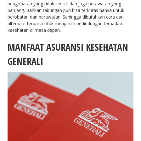
pengobatan yang tidak sedikit dan juga perawatan yang
panjang. Bahkan tabungan pun bisa terkuras hanya untuk
perobatan dan perawatan. Sehingga dibutuhkan cara dan
alternatif terbaik untuk menjamin perlindungan terhadap
kesehatan di masa depan.
MANFAAT ASURANSI KESEHATAN
GENERALI