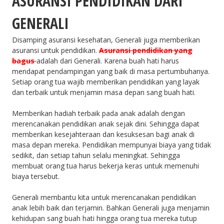
ASURANSI PENDIDIKAN DARI
GENERALI
Disamping asuransi kesehatan, Generali juga memberikan
asuransi untuk pendidikan.
Asuransi pendidikan yang
bagus
adalah dari Generali. Karena buah hati harus
mendapat pendampingan yang baik di masa pertumbuhanya.
Setiap orang tua wajib memberikan pendidikan yang layak
dan terbaik untuk menjamin masa depan sang buah hati.
Memberikan hadiah terbaik pada anak adalah dengan
merencanakan pendidikan anak sejak dini. Sehingga dapat
memberikan kesejahteraan dan kesuksesan bagi anak di
masa depan mereka. Pendidikan mempunyai biaya yang tidak
sedikit, dan setiap tahun selalu meningkat. Sehingga
membuat orang tua harus bekerja keras untuk memenuhi
biaya tersebut.
Generali membantu kita untuk merencanakan pendidikan
anak lebih baik dan terjamin. Bahkan Generali juga menjamin
kehidupan sang buah hati hingga orang tua mereka tutup