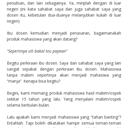
penulisan, dan lain sebagainya. Ya, miriplah dengan di luar
negeri (ini kata sahabat saya dan juga sahabat saya yang
dosen itu, kebetulan dua-duanya melanjutkan kuliah di luar
negeri)
Ibu dosen kemudian menjadi penasaran, bagaimanakah
produk mahasiswa yang akan datang?
“Sepertinya sih bakal teu payaan”
Begitu perkiraan ibu dosen. Saya dan sahabat saya yang lain
sangat sepakat dengan perkiraan ibu dosen. Mahasiswa
tanpa mabim sepertinya akan menjadi mahasiwa yang
“manja”. Kenapa bisa begitu?
Begini, kami memang produk mahasiswa hasil mabim/ospek
sekitar 15 tahun yang lalu. Yang menjalani mabim/ospek
selama berbulan-bulan.
Lalu apakah kami menjadi mahasiswa yang “tahan banting”?
Entahlah. Tapi boleh dikatakan hampir semua teman-teman