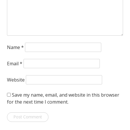
Name
*
Email
*
Website
Save my name, email, and website in this browser
for the next time I comment.