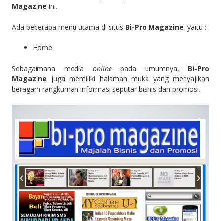
Magazine
ini.
Ada beberapa menu utama di situs
Bi-Pro Magazine
, yaitu :
Home
Sebagaimana media
online
pada umumnya,
Bi-Pro
Magazine
juga memiliki halaman muka yang menyajikan
beragam rangkuman informasi seputar bisnis dan promosi.