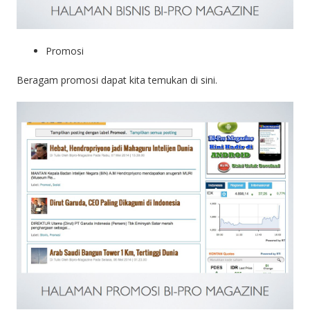
Promosi
Beragam promosi dapat kita temukan di sini.