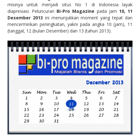
misinya untuk menjadi situs No 1 di Indonesia layak
diapresiasi. Peluncuran
Bi-Pro Magazine
pada jam
10, 11
Desember 2013
ini menunjukkan moment yang tepat dan
mencerminkan peningkatan, yakni pada angka 10 (jam), 11
(tanggal, 12 (bulan Desember) dan 13 (tahun 2013).