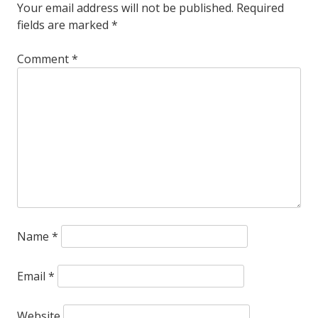
Your email address will not be published.
Required
fields are marked
*
Comment
*
Name
*
Email
*
Website