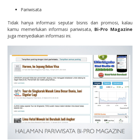
Pariwisata
Tidak hanya informasi seputar bisnis dan promosi, kalau
kamu memerlukan informasi pariwisata,
Bi-Pro Magazine
juga menyediakan informasi ini.