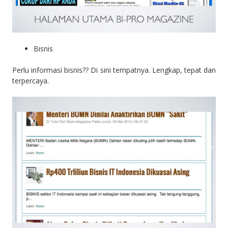
Bisnis
Perlu informasi bisnis?? Di sini tempatnya. Lengkap, tepat dan
terpercaya.