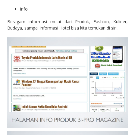
Info
Beragam informasi mulai dari Produk, Fashion, Kuliner,
Budaya, sampai informasi Hotel bisa kita temukan di sini.