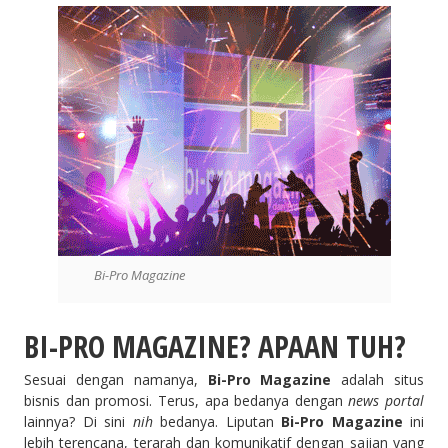
Bi-Pro Magazine
BI-PRO MAGAZINE
? APAAN TUH?
Sesuai dengan namanya,
Bi-Pro Magazine
adalah situs
bisnis dan promosi. Terus, apa bedanya dengan
news portal
lainnya? Di sini
nih
bedanya. Liputan
Bi-Pro Magazine
ini
lebih terencana, terarah dan komunikatif dengan sajian yang