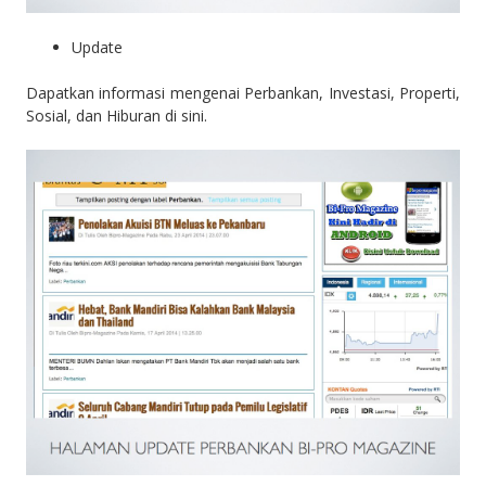
Update
Dapatkan informasi mengenai Perbankan, Investasi, Properti,
Sosial, dan Hiburan di sini.