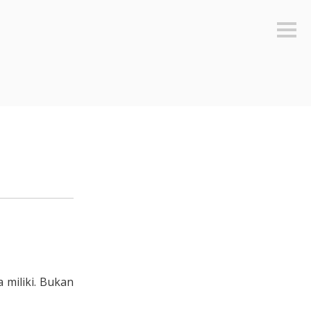
Sideb
 miliki. Bukan