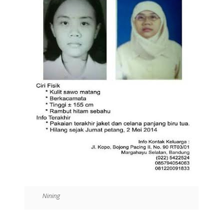
Nining