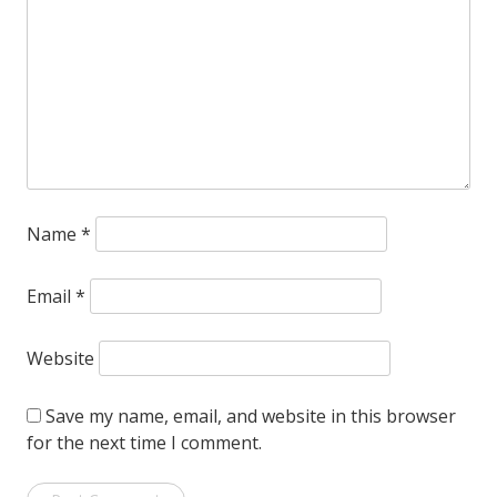
Name
*
Email
*
Website
Save my name, email, and website in this browser
for the next time I comment.