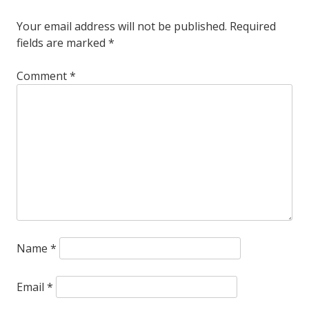
Your email address will not be published.
Required
fields are marked
*
Comment
*
Name
*
Email
*