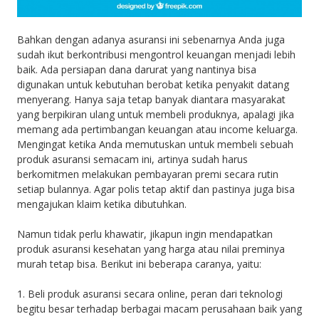
Bahkan dengan adanya asuransi ini sebenarnya Anda juga
sudah ikut berkontribusi mengontrol keuangan menjadi lebih
baik. Ada persiapan dana darurat yang nantinya bisa
digunakan untuk kebutuhan berobat ketika penyakit datang
menyerang. Hanya saja tetap banyak diantara masyarakat
yang berpikiran ulang untuk membeli produknya, apalagi jika
memang ada pertimbangan keuangan atau income keluarga.
Mengingat ketika Anda memutuskan untuk membeli sebuah
produk asuransi semacam ini, artinya sudah harus
berkomitmen melakukan pembayaran premi secara rutin
setiap bulannya. Agar polis tetap aktif dan pastinya juga bisa
mengajukan klaim ketika dibutuhkan.
Namun tidak perlu khawatir, jikapun ingin mendapatkan
produk asuransi kesehatan yang harga atau nilai preminya
murah tetap bisa. Berikut ini beberapa caranya, yaitu:
1. Beli produk asuransi secara online, peran dari teknologi
begitu besar terhadap berbagai macam perusahaan baik yang