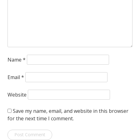
Name
*
Email
*
Website
Save my name, email, and website in this browser
for the next time I comment.