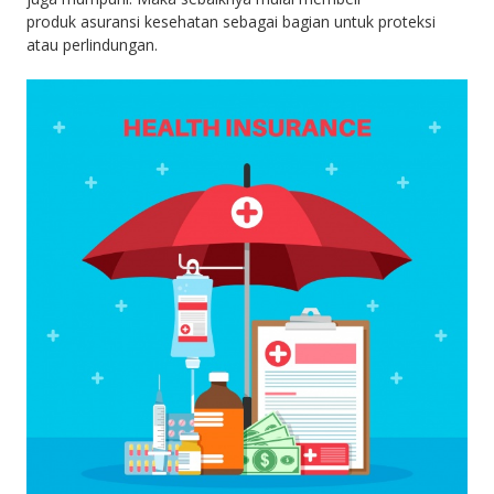
produk asuransi kesehatan sebagai bagian untuk proteksi
atau perlindungan.