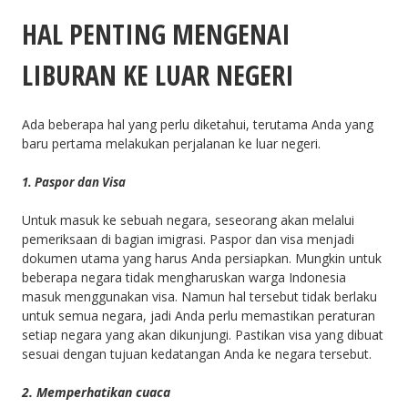
HAL PENTING MENGENAI
LIBURAN KE LUAR NEGERI
Ada beberapa hal yang perlu diketahui, terutama Anda yang
baru pertama melakukan perjalanan ke luar negeri.
1. Paspor dan Visa
Untuk masuk ke sebuah negara, seseorang akan melalui
pemeriksaan di bagian imigrasi. Paspor dan visa menjadi
dokumen utama yang harus Anda persiapkan. Mungkin untuk
beberapa negara tidak mengharuskan warga Indonesia
masuk menggunakan visa. Namun hal tersebut tidak berlaku
untuk semua negara, jadi Anda perlu memastikan peraturan
setiap negara yang akan dikunjungi. Pastikan visa yang dibuat
sesuai dengan tujuan kedatangan Anda ke negara tersebut.
2. Memperhatikan cuaca