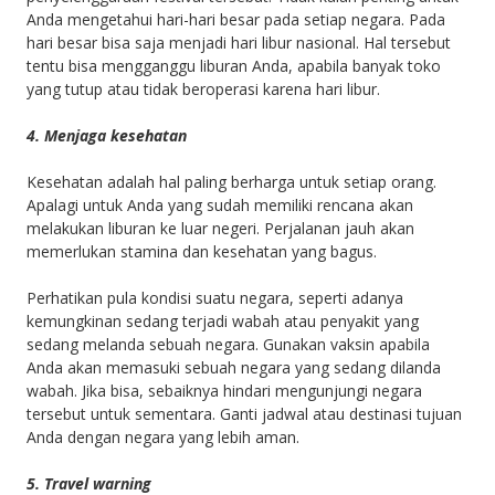
Anda mengetahui hari-hari besar pada setiap negara. Pada
hari besar bisa saja menjadi hari libur nasional. Hal tersebut
tentu bisa mengganggu liburan Anda, apabila banyak toko
yang tutup atau tidak beroperasi karena hari libur.
4. Menjaga kesehatan
Kesehatan adalah hal paling berharga untuk setiap orang.
Apalagi untuk Anda yang sudah memiliki rencana akan
melakukan liburan ke luar negeri. Perjalanan jauh akan
memerlukan stamina dan kesehatan yang bagus.
Perhatikan pula kondisi suatu negara, seperti adanya
kemungkinan sedang terjadi wabah atau penyakit yang
sedang melanda sebuah negara. Gunakan vaksin apabila
Anda akan memasuki sebuah negara yang sedang dilanda
wabah. Jika bisa, sebaiknya hindari mengunjungi negara
tersebut untuk sementara. Ganti jadwal atau destinasi tujuan
Anda dengan negara yang lebih aman.
5. Travel warning