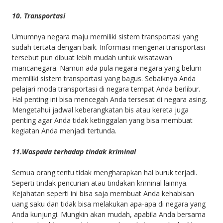
10. Transportasi
Umumnya negara maju memiliki sistem transportasi yang
sudah tertata dengan baik. Informasi mengenai transportasi
tersebut pun dibuat lebih mudah untuk wisatawan
mancanegara. Namun ada pula negara-negara yang belum
memiliki sistem transportasi yang bagus. Sebaiknya Anda
pelajari moda transportasi di negara tempat Anda berlibur.
Hal penting ini bisa mencegah Anda tersesat di negara asing.
Mengetahui jadwal keberangkatan bis atau kereta juga
penting agar Anda tidak ketinggalan yang bisa membuat
kegiatan Anda menjadi tertunda.
11.Waspada terhadap tindak kriminal
Semua orang tentu tidak mengharapkan hal buruk terjadi.
Seperti tindak pencurian atau tindakan kriminal lainnya.
Kejahatan seperti ini bisa saja membuat Anda kehabisan
uang saku dan tidak bisa melakukan apa-apa di negara yang
Anda kunjungi. Mungkin akan mudah, apabila Anda bersama