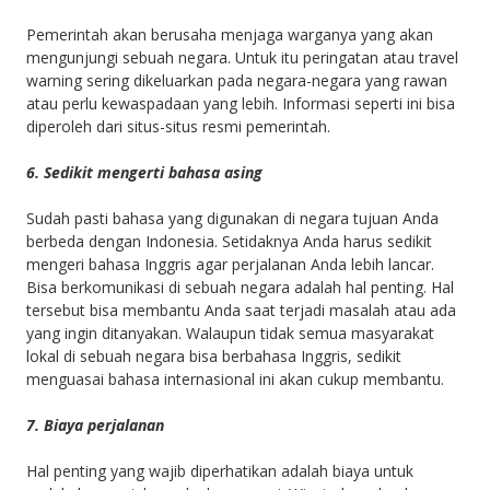
Pemerintah akan berusaha menjaga warganya yang akan
mengunjungi sebuah negara. Untuk itu peringatan atau travel
warning sering dikeluarkan pada negara-negara yang rawan
atau perlu kewaspadaan yang lebih. Informasi seperti ini bisa
diperoleh dari situs-situs resmi pemerintah.
6. Sedikit mengerti bahasa asing
Sudah pasti bahasa yang digunakan di negara tujuan Anda
berbeda dengan Indonesia. Setidaknya Anda harus sedikit
mengeri bahasa Inggris agar perjalanan Anda lebih lancar.
Bisa berkomunikasi di sebuah negara adalah hal penting. Hal
tersebut bisa membantu Anda saat terjadi masalah atau ada
yang ingin ditanyakan. Walaupun tidak semua masyarakat
lokal di sebuah negara bisa berbahasa Inggris, sedikit
menguasai bahasa internasional ini akan cukup membantu.
7. Biaya perjalanan
Hal penting yang wajib diperhatikan adalah biaya untuk