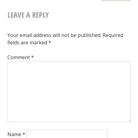
Negeri
LEAVE A REPLY
Your email address will not be published.
Required
fields are marked
*
Comment
*
Name
*