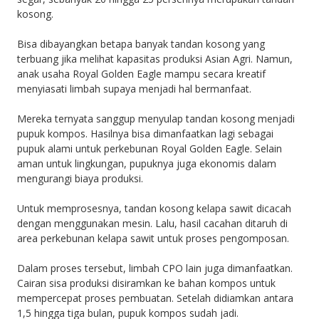
kosong.
Bisa dibayangkan betapa banyak tandan kosong yang
terbuang jika melihat kapasitas produksi Asian Agri. Namun,
anak usaha Royal Golden Eagle mampu secara kreatif
menyiasati limbah supaya menjadi hal bermanfaat.
Mereka ternyata sanggup menyulap tandan kosong menjadi
pupuk kompos. Hasilnya bisa dimanfaatkan lagi sebagai
pupuk alami untuk perkebunan Royal Golden Eagle. Selain
aman untuk lingkungan, pupuknya juga ekonomis dalam
mengurangi biaya produksi.
Untuk memprosesnya, tandan kosong kelapa sawit dicacah
dengan menggunakan mesin. Lalu, hasil cacahan ditaruh di
area perkebunan kelapa sawit untuk proses pengomposan.
Dalam proses tersebut, limbah CPO lain juga dimanfaatkan.
Cairan sisa produksi disiramkan ke bahan kompos untuk
mempercepat proses pembuatan. Setelah didiamkan antara
1,5 hingga tiga bulan, pupuk kompos sudah jadi.