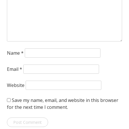
Name
*
Email
*
Website
Save my name, email, and website in this browser
for the next time I comment.