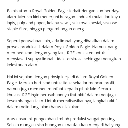
Bisnis utama Royal Golden Eagle terkait dengan sumber daya
alam. Mereka kini menerjuni beragam industri mulai dari kayu
lapis, pulp and paper, kelapa sawit, selulosa spesial, viscose
staple fibre, hingga pengembangan energi.
Seperti perusahaan lain, ada limbah yang dihasilkan dalam
proses produksi di dalam Royal Golden Eagle. Namun, yang
membedakan dengan yang lain, RGE konsisten untuk
menyiasati supaya limbah tidak tersia-sia sehingga merugikan
kelestarian alam.
Hal ini sejalan dengan prinsip kerja di dalam Royal Golden
Eagle. Mereka bertekad untuk tidak sekadar mencari profit,
namun juga memberi manfaat kepada pihak lain. Secara
khusus, RGE ingin perusahaannya ikut aktif dalam menjaga
keseimbangan iklim. Untuk merealisasikannya, langkah aktif
dalam melindungi alam harus dilakukan.
Atas dasar ini, pengolahan limbah produksi sangat penting.
Sebisa mungkin sisa buangan dimanfaatkan menjadi hal yang