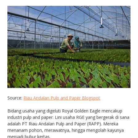
Source:
Riau Andalan Pulp and Paper Blogspot
Bidang usaha yang digeluti Royal Golden Eagle mencakup
industri pulp and paper. Lini usaha RGE yang bergerak di sana
adalah PT Riau Andalan Pulp and Paper (RAPP). Mereka
menanam pohon, merawatnya, hingga mengolah kayunya
menjadi bubur kertas.