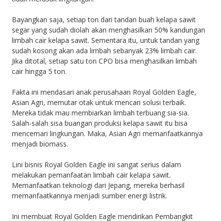
Bayangkan saja, setiap ton dari tandan buah kelapa sawit
segar yang sudah diolah akan menghasilkan 50% kandungan
limbah cair kelapa sawit. Sementara itu, untuk tandan yang
sudah kosong akan ada limbah sebanyak 23% limbah cair.
Jika ditotal, setiap satu ton CPO bisa menghasilkan limbah
cair hingga 5 ton.
Fakta ini mendasari anak perusahaan Royal Golden Eagle,
Asian Agri, memutar otak untuk mencari solusi terbaik.
Mereka tidak mau membiarkan limbah terbuang sia-sia.
Salah-salah sisa buangan produksi kelapa sawit itu bisa
mencemari lingkungan. Maka, Asian Agri memanfaatkannya
menjadi biomass.
Lini bisnis Royal Golden Eagle ini sangat serius dalam
melakukan pemanfaatan limbah cair kelapa sawit.
Memanfaatkan teknologi dari Jepang, mereka berhasil
memanfaatkannya menjadi sumber energi listrik.
Ini membuat Royal Golden Eagle mendirikan Pembangkit