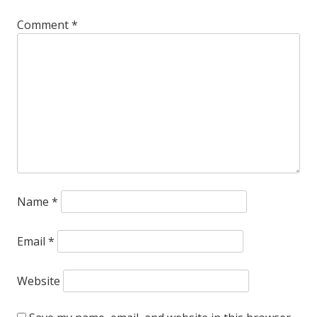
Comment
*
Name
*
Email
*
Website