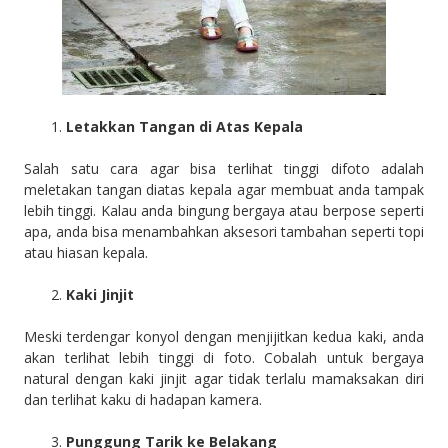
Letakkan Tangan di Atas Kepala
Salah satu cara agar bisa terlihat tinggi difoto adalah
meletakan tangan diatas kepala agar membuat anda tampak
lebih tinggi. Kalau anda bingung bergaya atau berpose seperti
apa, anda bisa menambahkan aksesori tambahan seperti topi
atau hiasan kepala.
Kaki Jinjit
Meski terdengar konyol dengan menjijitkan kedua kaki, anda
akan terlihat lebih tinggi di foto. Cobalah untuk bergaya
natural dengan kaki jinjit agar tidak terlalu mamaksakan diri
dan terlihat kaku di hadapan kamera.
Punggung Tarik ke Belakang