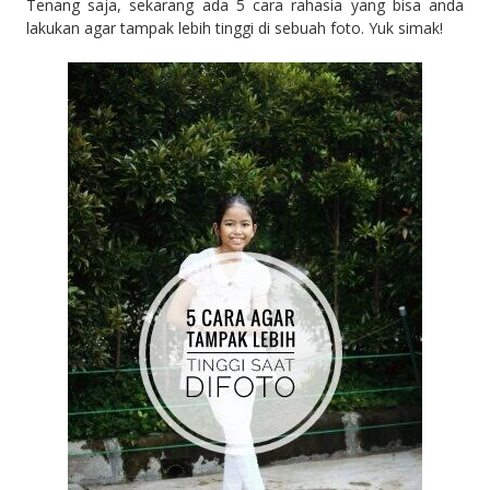
Tenang saja, sekarang ada 5 cara rahasia yang bisa anda
lakukan agar tampak lebih tinggi di sebuah foto. Yuk simak!