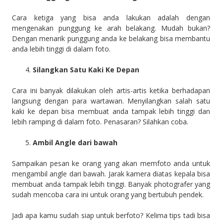
Cara ketiga yang bisa anda lakukan adalah dengan
mengenakan punggung ke arah belakang. Mudah bukan?
Dengan menarik punggung anda ke belakang bisa membantu
anda lebih tinggi di dalam foto.
Silangkan Satu Kaki Ke Depan
Cara ini banyak dilakukan oleh artis-artis ketika berhadapan
langsung dengan para wartawan. Menyilangkan salah satu
kaki ke depan bisa membuat anda tampak lebih tinggi dan
lebih ramping di dalam foto. Penasaran? Silahkan coba.
Ambil Angle dari bawah
Sampaikan pesan ke orang yang akan memfoto anda untuk
mengambil angle dari bawah. Jarak kamera diatas kepala bisa
membuat anda tampak lebih tinggi. Banyak photografer yang
sudah mencoba cara ini untuk orang yang bertubuh pendek.
Jadi apa kamu sudah siap untuk berfoto? Kelima tips tadi bisa